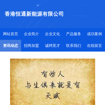
香港恒通新能源有限公司
网站首页
企业简介
企业文化
产品服务
成功案例
资讯动态
招商加盟
诚聘英才
联系我们
在线留言