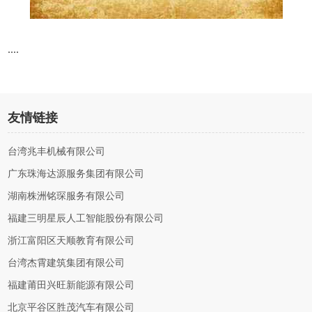
....
友情链接
台湾兆丰机械有限公司
广东珠海达源服务集团有限公司
湖南株洲铭琛服务有限公司
福建三明星辰人工智能股份有限公司
浙江富阳区天顺教育有限公司
台湾杰霄建筑集团有限公司
福建莆田兴旺新能源有限公司
北京平谷区胜茂汽车有限公司