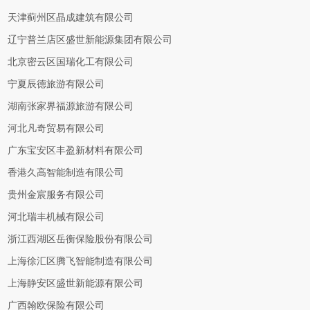
天津蓟州区晶成建筑有限公司
辽宁普兰店区盛世新能源集团有限公司
北京密云区国瑞化工有限公司
宁夏辰德旅游有限公司
湖南张家界福源旅游有限公司
河北凡奇贸易有限公司
广东宝安区丰盈新材料有限公司
香港久高智能制造有限公司
贵州金宸服务有限公司
河北瑞丰机械有限公司
浙江西湖区岳衡保险股份有限公司
上海徐汇区腾飞智能制造有限公司
上海静安区盛世新能源有限公司
广西翰欧保险有限公司