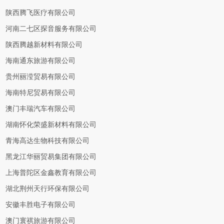
陕西腾飞医疗有限公司
河南二七区探音服务有限公司
陕西腾越新材料有限公司
海南通东旅游有限公司
贵州丽滢贸易有限公司
海南特尼贸易有限公司
澳门丰瑞汽车有限公司
湖南怀化荣盛新材料有限公司
青海高达生物科技有限公司
黑龙江华丽贸易集团有限公司
上海普陀区金鑫教育有限公司
湖北荆州天行环保有限公司
安徽丰胜电子有限公司
澳门寰祺旅游有限公司